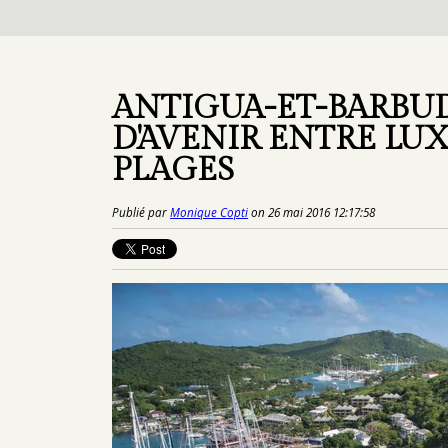
ANTIGUA-ET-BARBUD
D'AVENIR ENTRE LUX
PLAGES
Publié par
Monique Copti
on 26 mai 2016 12:17:58