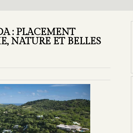
A : PLACEMENT
E, NATURE ET BELLES