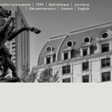
velles Corporatives
TFPP
Bibliothèque
Carrières
30e anniversaire
Contact
English