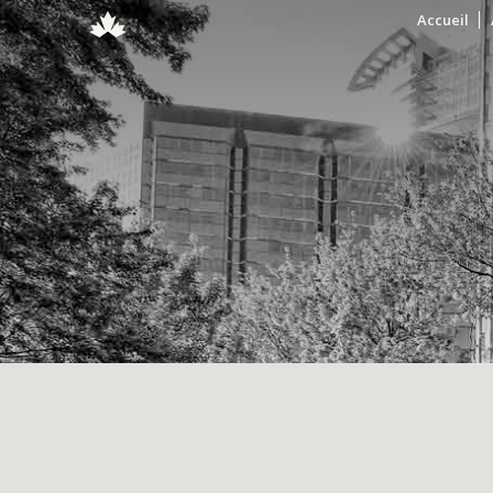
Accueil