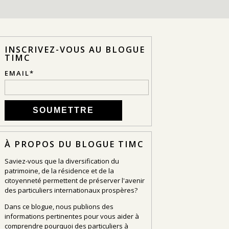
INSCRIVEZ-VOUS AU BLOGUE
TIMC
EMAIL
*
À PROPOS DU BLOGUE TIMC
Saviez-vous que la diversification du
patrimoine, de la résidence et de la
citoyenneté permettent de préserver l'avenir
des particuliers internationaux prospères?
Dans ce blogue, nous publions des
informations pertinentes pour vous aider à
comprendre pourquoi des particuliers à