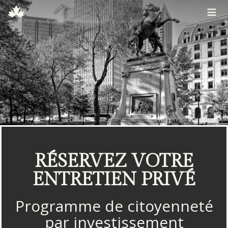
≡
RÉSERVEZ VOTRE
ENTRETIEN PRIVÉ
Programme de citoyenneté
par investissement