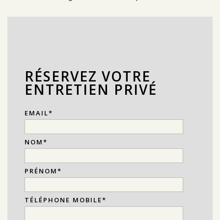
RÉSERVEZ VOTRE
ENTRETIEN PRIVÉ
EMAIL
*
NOM
*
PRÉNOM
*
TÉLÉPHONE MOBILE
*