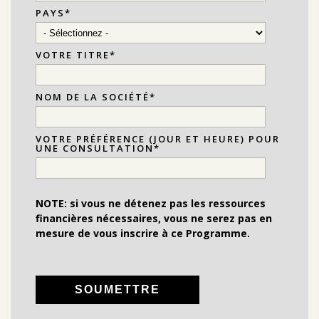
PAYS
*
VOTRE TITRE
*
NOM DE LA SOCIÉTÉ
*
VOTRE PRÉFÉRENCE (JOUR ET HEURE) POUR
UNE CONSULTATION
*
NOTE: si vous ne détenez pas les ressources
financières nécessaires, vous ne serez pas en
mesure de vous inscrire à ce Programme.