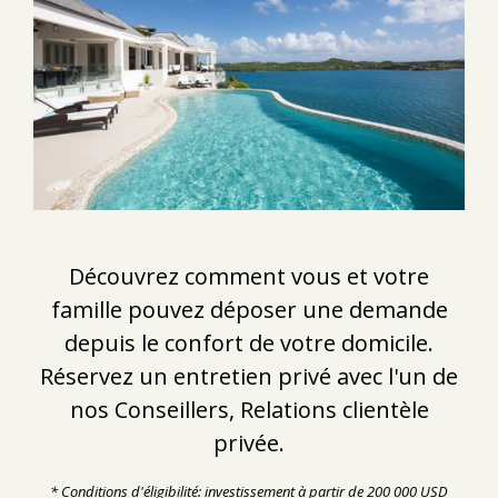
Découvrez comment vous et votre
famille pouvez déposer une demande
depuis le confort de votre domicile.
Réservez un entretien privé avec l'un de
nos Conseillers, Relations clientèle
privée.
* Conditions d'éligibilité: investissement à partir de 200 000 USD