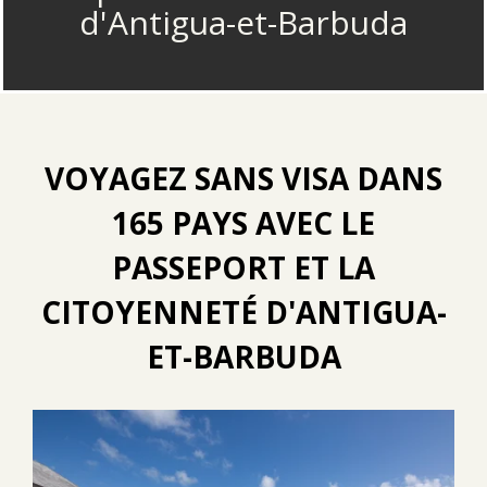
d'Antigua-et-Barbuda
VOYAGEZ SANS VISA DANS
165 PAYS AVEC LE
PASSEPORT ET LA
CITOYENNETÉ D'ANTIGUA-
ET-BARBUDA