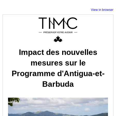
View in browser
Impact des nouvelles
mesures sur le
Programme d'Antigua-et-
Barbuda