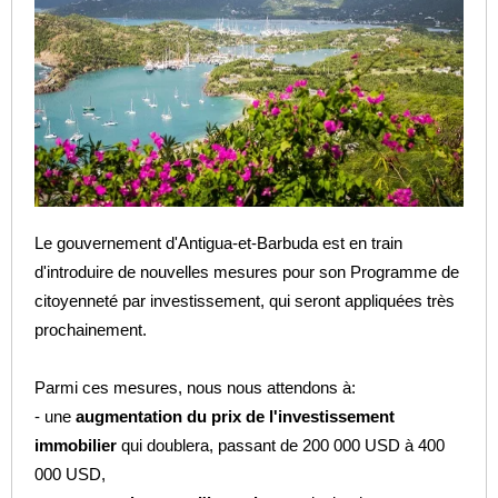
Le gouvernement d'Antigua-et-Barbuda est en train
d'introduire de nouvelles mesures pour son Programme de
citoyenneté par investissement, qui seront appliquées très
prochainement.
Parmi ces mesures, nous nous attendons à:
- une
augmentation du prix de l'investissement
immobilier
qui doublera, passant de 200 000 USD à 400
000 USD,