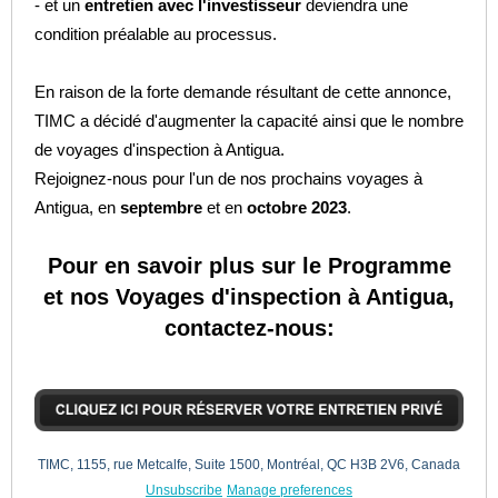
- et un
entretien avec l'investisseur
deviendra une
condition préalable au processus.
En raison de la forte demande résultant de cette annonce,
TIMC a décidé d'augmenter la capacité ainsi que le nombre
de voyages d'inspection à Antigua.
Rejoignez-nous pour l'un de nos prochains voyages à
Antigua, en
septembre
et en
octobre 2023
.
Pour en savoir plus sur le Programme
et nos Voyages d'inspection à Antigua,
contactez-nous:
TIMC, 1155, rue Metcalfe, Suite 1500, Montréal, QC H3B 2V6, Canada
Unsubscribe
Manage preferences