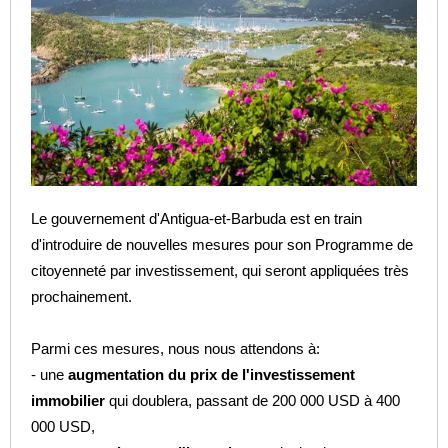
Le gouvernement d'Antigua-et-Barbuda est en train
d'introduire de nouvelles mesures pour son Programme de
citoyenneté par investissement, qui seront appliquées très
prochainement.
Parmi ces mesures, nous nous attendons à:
- une
augmentation du prix de l'investissement
immobilier
qui doublera, passant de 200 000 USD à 400
000 USD,