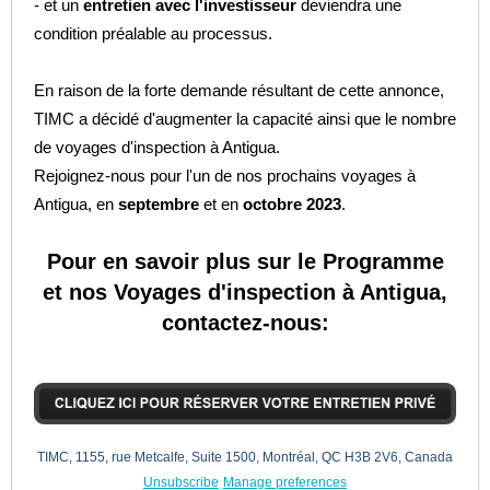
- et un
entretien avec l'investisseur
deviendra une
condition préalable au processus.
En raison de la forte demande résultant de cette annonce,
TIMC a décidé d'augmenter la capacité ainsi que le nombre
de voyages d'inspection à Antigua.
Rejoignez-nous pour l'un de nos prochains voyages à
Antigua, en
septembre
et en
octobre 2023
.
Pour en savoir plus sur le Programme
et nos Voyages d'inspection à Antigua,
contactez-nous:
TIMC, 1155, rue Metcalfe, Suite 1500, Montréal, QC H3B 2V6, Canada
Unsubscribe
Manage preferences