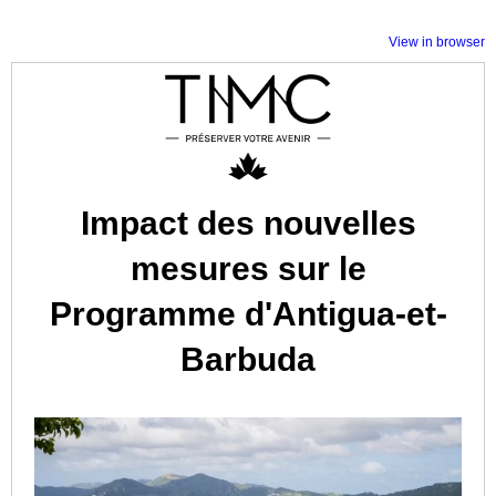
View in browser
Impact des nouvelles
mesures sur le
Programme d'Antigua-et-
Barbuda