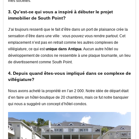
mes sociétés.
3. Qu’est-ce qui vous a inspiré à débuter le projet
immobilier de South Point?
J’ai toujours ressenti que le fait d’être dans un port de plaisance crée la
sensation d’être dans une ville : vous pouvez vous rendre partout. Cet
emplacement n’est pas en retrait comme les autres complexes de
villégiature, ce qui est
unique dans Antigua
. Aucun autre hôtel ou
développement de condos ne ressemble à une plaque tournante, un lieu
de divertissement comme South Point.
4. Depuis quand êtes-vous impliqué dans ce complexe de
villégiature?
Nous avons acheté la propriété en l’an 2 000. Notre idée de départ était
d’en faire un hôtel-boutique de 20 chambres, mais ce fut notre banquier
qui nous a suggéré un concept d’hôtel-condos.