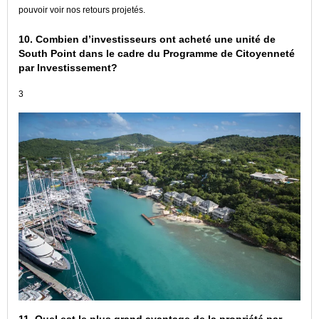
pouvoir voir nos retours projetés.
10. Combien d’investisseurs ont acheté une unité de
South Point dans le cadre du Programme de Citoyenneté
par Investissement?
3
11. Quel est le plus grand avantage de la propriété par