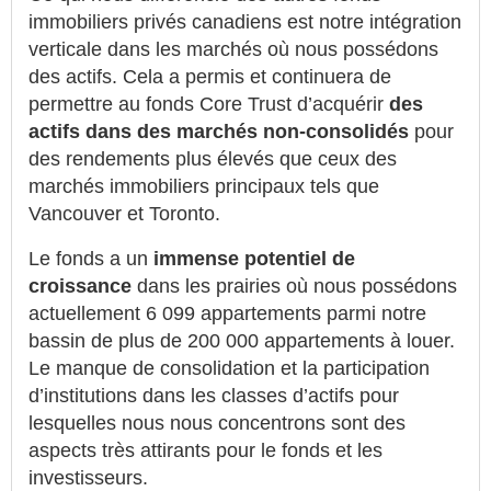
immobiliers privés canadiens est notre intégration
verticale dans les marchés où nous possédons
des actifs. Cela a permis et continuera de
permettre au fonds Core Trust d’acquérir
des
actifs dans des marchés non-consolidés
pour
des rendements plus élevés que ceux des
marchés immobiliers principaux tels que
Vancouver et Toronto.
Le fonds a un
immense potentiel de
croissance
dans les prairies où nous possédons
actuellement 6 099 appartements parmi notre
bassin de plus de 200 000 appartements à louer.
Le manque de consolidation et la participation
d’institutions dans les classes d’actifs pour
lesquelles nous nous concentrons sont des
aspects très attirants pour le fonds et les
investisseurs.