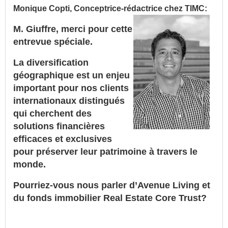
Monique Copti, Conceptrice-rédactrice chez TIMC:
M. Giuffre, merci pour cette
entrevue spéciale.
La diversification
géographique est un enjeu
important pour nos clients
internationaux distingués
qui cherchent des
solutions financières
efficaces et exclusives
pour préserver leur patrimoine à travers le
monde.
Pourriez-vous nous parler d’Avenue Living et
du fonds immobilier Real Estate Core Trust?