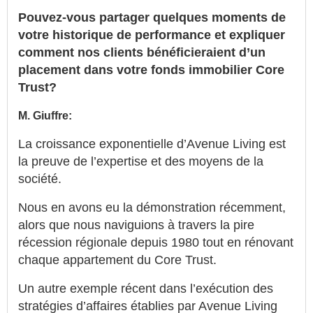
Pouvez-vous partager quelques moments de
votre historique de performance et expliquer
comment nos clients bénéficieraient d’un
placement dans votre fonds immobilier Core
Trust?
M. Giuffre:
La croissance exponentielle d’Avenue Living est
la preuve de l’expertise et des moyens de la
société.
Nous en avons eu la démonstration récemment,
alors que nous naviguions à travers la pire
récession régionale depuis 1980 tout en rénovant
chaque appartement du Core Trust.
Un autre exemple récent dans l’exécution des
stratégies d’affaires établies par Avenue Living