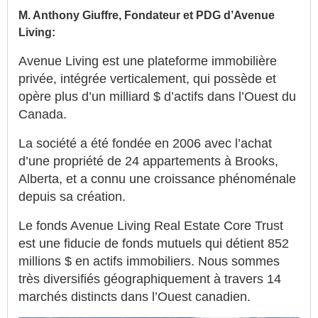
M. Anthony Giuffre, Fondateur et PDG d’Avenue
Living:
Avenue Living est une plateforme immobilière
privée, intégrée verticalement, qui possède et
opère plus d’un milliard $ d’actifs dans l’Ouest du
Canada.
La société a été fondée en 2006 avec l’achat
d’une propriété de 24 appartements à Brooks,
Alberta, et a connu une croissance phénoménale
depuis sa création.
Le fonds Avenue Living Real Estate Core Trust
est une fiducie de fonds mutuels qui détient 852
millions $ en actifs immobiliers. Nous sommes
très diversifiés géographiquement à travers 14
marchés distincts dans l’Ouest canadien.