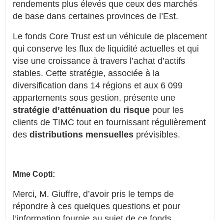
rendements plus élevés que ceux des marchés
de base dans certaines provinces de l’Est.
Le fonds Core Trust est un véhicule de placement
qui conserve les flux de liquidité actuelles et qui
vise une croissance à travers l’achat d’actifs
stables. Cette stratégie, associée à la
diversification dans 14 régions et aux 6 099
appartements sous gestion, présente une
stratégie d’atténuation du risque
pour les
clients de TIMC tout en fournissant régulièrement
des
distributions mensuelles
prévisibles.
Mme Copti:
Merci, M. Giuffre, d’avoir pris le temps de
répondre à ces quelques questions et pour
l’information fournie au sujet de ce fonds