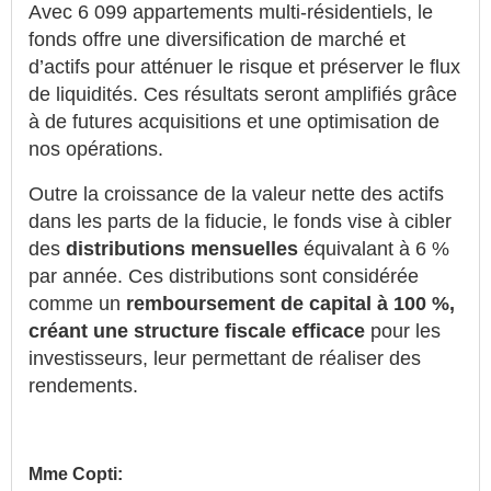
Avec 6 099 appartements multi-résidentiels, le
fonds offre une diversification de marché et
d’actifs pour atténuer le risque et préserver le flux
de liquidités. Ces résultats seront amplifiés grâce
à de futures acquisitions et une optimisation de
nos opérations.
Outre la croissance de la valeur nette des actifs
dans les parts de la fiducie, le fonds vise à cibler
des
distributions mensuelles
équivalant à 6 %
par année. Ces distributions sont considérée
comme un
remboursement de capital à 100 %,
créant une structure fiscale efficace
pour les
investisseurs, leur permettant de réaliser des
rendements.
Mme Copti: