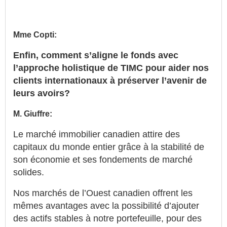
Mme Copti:
Enfin, comment s’aligne le fonds avec
l’approche holistique de TIMC pour aider nos
clients internationaux à préserver l’avenir de
leurs avoirs?
M. Giuffre:
Le marché immobilier canadien attire des
capitaux du monde entier grâce à la stabilité de
son économie et ses fondements de marché
solides.
Nos marchés de l’Ouest canadien offrent les
mêmes avantages avec la possibilité d’ajouter
des actifs stables à notre portefeuille, pour des