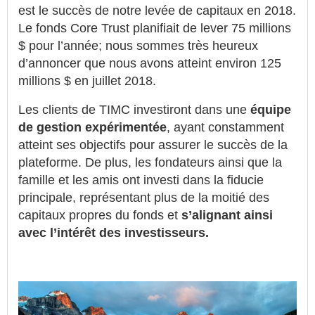
est le succès de notre levée de capitaux en 2018.
Le fonds Core Trust planifiait de lever 75 millions
$ pour l’année; nous sommes très heureux
d’annoncer que nous avons atteint environ 125
millions $ en juillet 2018.
Les clients de TIMC investiront dans une
équipe
de gestion expérimentée
, ayant constamment
atteint ses objectifs pour assurer le succès de la
plateforme. De plus, les fondateurs ainsi que la
famille et les amis ont investi dans la fiducie
principale, représentant plus de la moitié des
capitaux propres du fonds et
s’alignant ainsi
avec l’intérêt des investisseurs.