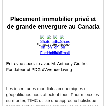
Placement immobilier privé et
de grande envergure au Canada
Partagez cette entrevue
Entrevue spéciale avec M. Anthony Giuffre,
Fondateur et PDG d’Avenue Living
Les incertitudes mondiales économiques et
géopolitiques nous affectent tous. Pour mieux les
surmonter, TIMC utilise une approche holistique