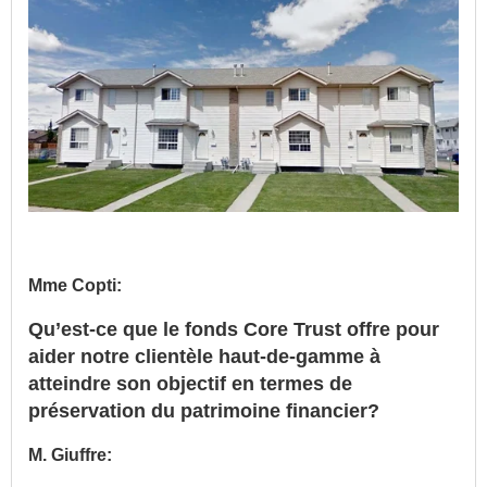
Mme Copti:
Qu’est-ce que le fonds Core Trust offre pour
aider notre clientèle haut-de-gamme à
atteindre son objectif en termes de
préservation du patrimoine financier?
M. Giuffre: