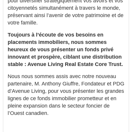
pour diversifier stratégiquement vos avoirs et vos
citoyennetés simultanément à travers le monde,
préservant ainsi l’avenir de votre patrimoine et de
votre famille.
Toujours à l’écoute de vos besoins en
placements immobiliers, nous sommes
heureux de vous présenter un fonds privé
innovant et prospère, ciblant une distribution
stable : Avenue Living Real Estate Core Trust.
Nous nous sommes assis avec notre nouveau
partenaire, M. Anthony Giuffre, Fondateur et PDG
d’Avenue Living, pour vous présenter les grandes
lignes de ce fonds immobilier prometteur et en
pleine expansion dans le secteur foncier de
l’Ouest canadien.