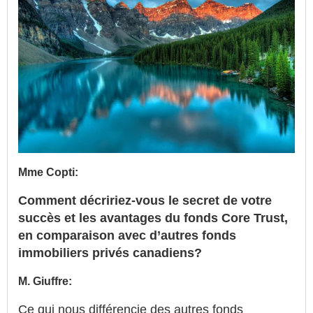
Mme Copti:
Comment décririez-vous le secret de votre
succès et les avantages du fonds Core Trust,
en comparaison avec d’autres fonds
immobiliers privés canadiens?
M. Giuffre:
Ce qui nous différencie des autres fonds