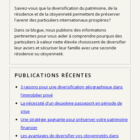
Saviez-vous que la diversification du patrimoine, de la
résidence et de la citoyenneté permettent de préserver
l'avenir des particuliers internationaux prospères?
Dans ce blogue, nous publions des informations
pertinentes pour vous aider à comprendre pourquoi des
particuliers à valeur nette élevée choisissent de diversifier
leur avoirs et sécuriser leur famille avec une seconde
résidence ou citoyenneté.
PUBLICATIONS RÉCENTES
3 raisons pour une diversification géographique dans
l'immobilier privé
La nécessité d'un deuxième passeport en période de
crise
Une stratégie gagnante pour préserver votre patrimoine
financier
Les avantages de diversifier vos citoyennetés dans