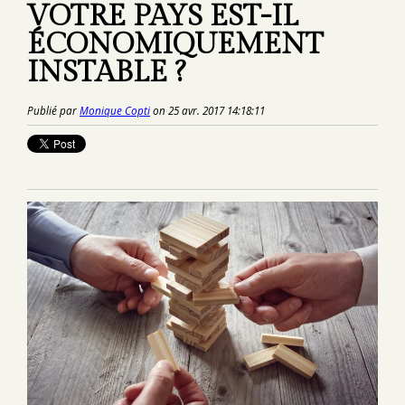
VOTRE PAYS EST-IL
ÉCONOMIQUEMENT
INSTABLE ?
Publié par
Monique Copti
on 25 avr. 2017 14:18:11