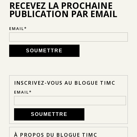
RECEVEZ LA PROCHAINE
PUBLICATION PAR EMAIL
EMAIL
*
INSCRIVEZ-VOUS AU BLOGUE TIMC
EMAIL
*
À PROPOS DU BLOGUE TIMC