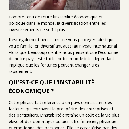
Compte tenu de toute l’instabilité économique et
politique dans le monde, la diversification entre les
investissements ne suffit plus.
Il est également nécessaire de vous protéger, ainsi que
votre famille, en diversifiant aussi au niveau international.
Alors que beaucoup d’entre nous pensent que l’économie
de notre pays est stable, notre monde interdépendant
implique que les fortunes peuvent changer très
rapidement.
QU’EST-CE QUE L’INSTABILITÉ
ÉCONOMIQUE ?
Cette phrase fait référence à un pays connaissant des
facteurs qui entravent la prospérité des entreprises et
des particuliers. L’instabilité entraîne un coût de la vie plus
élevé et des dommages au bien-être financier, physique
et émotionnel des personnes. Elle se caractérise par des