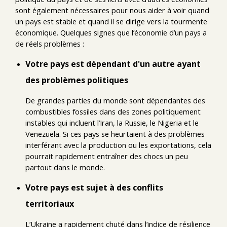
sont également nécessaires pour nous aider à voir quand
un pays est stable et quand il se dirige vers la tourmente
économique. Quelques signes que l’économie d’un pays a
de réels problèmes :
Votre pays est dépendant d'un autre ayant
des problèmes politiques
De grandes parties du monde sont dépendantes des
combustibles fossiles dans des zones politiquement
instables qui incluent l’Iran, la Russie, le Nigeria et le
Venezuela. Si ces pays se heurtaient à des problèmes
interférant avec la production ou les exportations, cela
pourrait rapidement entraîner des chocs un peu
partout dans le monde.
Votre pays est sujet à des conflits
territoriaux
L’Ukraine a rapidement chuté dans l’indice de résilience