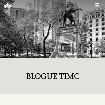
BLOGUE TIMC