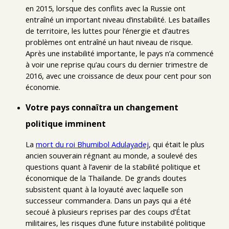
en 2015, lorsque des conflits avec la Russie ont
entraîné un important niveau d’instabilité. Les batailles
de territoire, les luttes pour l’énergie et d’autres
problèmes ont entraîné un haut niveau de risque.
Après une instabilité importante, le pays n’a commencé
à voir une reprise qu’au cours du dernier trimestre de
2016, avec une croissance de deux pour cent pour son
économie.
Votre pays connaîtra un changement
politique imminent
La
mort du roi Bhumibol Adulayadej
, qui était le plus
ancien souverain régnant au monde, a soulevé des
questions quant à l’avenir de la stabilité politique et
économique de la Thaïlande. De grands doutes
subsistent quant à la loyauté avec laquelle son
successeur commandera. Dans un pays qui a été
secoué à plusieurs reprises par des coups d’État
militaires, les risques d’une future instabilité politique