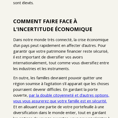
sont élevés.
COMMENT FAIRE FACE À
L’INCERTITUDE ÉCONOMIQUE
Dans notre monde très connecté, la crise économique
d’un pays peut rapidement en affecter d’autres. Pour
garantir que votre patrimoine financier reste sécurisé,
il est important de diversifier vos avoirs
internationalement, tout comme vous diversifiez entre
les industries et les instruments.
En outre, les familles devraient pouvoir quitter une
région soumise à l’agitation s’il apparait que les choses
pourraient devenir difficiles. En gardant la porte
ouverte,
par la double citoyenneté et d’autres options,
vous vous assurerez que votre famille est en sécurité.
Et en allouant une partie de votre portefeuille à une
diversification dans le monde entier, tout en gardant