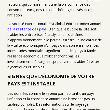
facteurs qui comprennent une faible confiance des
consommateurs, des taux de chômage élevés et de
l’inflation.
La société internationale FM Global édite un index annuel
de la résilience des pays.
Bien que le but de la liste soit
d’aider les entreprises à analyser leurs chaînes
d’approvisionnement, elle peut aussi être un indicateur de
la vitalité économique d’un pays dans son ensemble. Les
incertitudes mondiales signifient que des pays à faible
résilience économique n’obtiendront pas les
investissements étrangers qui peuvent les aider à rester
dynamiques et stables.
SIGNES QUE L’ÉCONOMIE DE VOTRE
PAYS EST INSTABLE
Les données comme le revenu par habitant d’un pays,
l’inflation et la croissance annuelle ne brossent pas un
tableau complet. Des informations sur le paysage
politique du pays et de ses liens avec d’autres économies