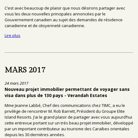
C’est avec beaucoup de plaisir que nous désirons partager avec
vous les deux nouvelles principales annoncées par le
Gouvernement canadien au sujet des demandes de résidence
canadienne et de citoyenneté canadienne.
Lire plus
MARS 2017
24 mars 2017
Nouveau projet immobilier permettant de voyager sans
visa dans plus de 130 pays - Verandah Estates
Mme Jeanne Labbé, Chef des communications chez TIMC, a eu le
privilège de rencontrer M. Rob Barrett, Président du Groupe Elite
Island Resorts. J’ai le grand plaisir de partager avec vous aujourd’hui
cette entrevue portant sur un très beau projet immobilier, développé
par un important contributeur au tourisme des Caraïbes orientales
depuis les 30 dernières années.