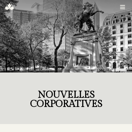
≡
NOUVELLES
CORPORATIVES