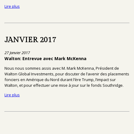
Lire plus
JANVIER 2017
27 Janvier 2017
Walton: Entrevue avec Mark McKenna
Nous nous sommes assis avec M. Mark McKenna, Président de
Walton Global Investments, pour discuter de l’avenir des placements
fonciers en Amérique du Nord durant l’ère Trump, l’impact sur
Walton, et pour effectuer une mise à jour sur le fonds Southridge.
Lire plus