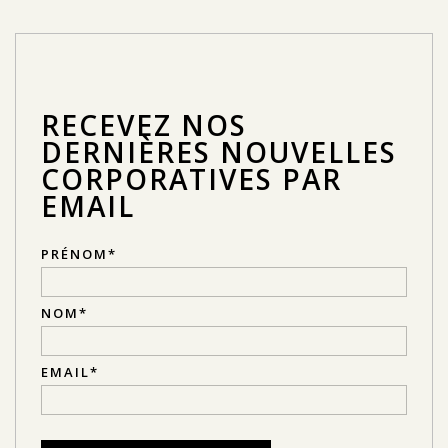
RECEVEZ NOS
DERNIÈRES NOUVELLES
CORPORATIVES PAR
EMAIL
PRÉNOM
*
NOM
*
EMAIL
*