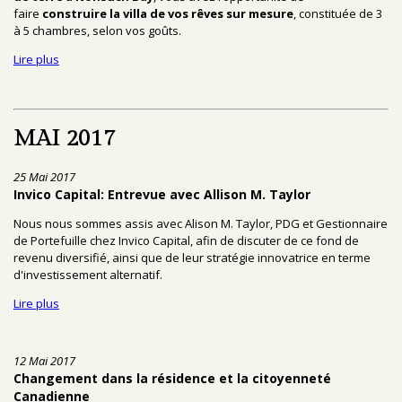
faire
construire la villa de vos rêves sur mesure
, constituée de 3
à 5 chambres, selon vos goûts.
Lire plus
MAI 2017
25 Mai 2017
Invico Capital: Entrevue avec Allison M. Taylor
Nous nous sommes assis avec Alison M. Taylor, PDG et Gestionnaire
de Portefuille chez Invico Capital, afin de discuter de ce fond de
revenu diversifié, ainsi que de leur stratégie innovatrice en terme
d'investissement alternatif.
Lire plus
12 Mai 2017
Changement dans la résidence et la citoyenneté
Canadienne